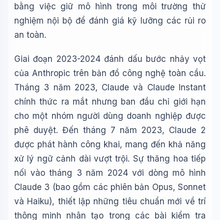
bằng việc giữ mô hình trong môi trường thử
nghiệm nội bộ để đánh giá kỹ lưỡng các rủi ro
an toàn.
Giai đoạn 2023-2024 đánh dấu bước nhảy vọt
của Anthropic trên bản đồ công nghệ toàn cầu.
Tháng 3 năm 2023, Claude và Claude Instant
chính thức ra mắt nhưng ban đầu chỉ giới hạn
cho một nhóm người dùng doanh nghiệp được
phê duyệt. Đến tháng 7 năm 2023, Claude 2
được phát hành công khai, mang đến khả năng
xử lý ngữ cảnh dài vượt trội. Sự thăng hoa tiếp
nối vào tháng 3 năm 2024 với dòng mô hình
Claude 3 (bao gồm các phiên bản Opus, Sonnet
và Haiku), thiết lập những tiêu chuẩn mới về trí
thông minh nhân tạo trong các bài kiểm tra