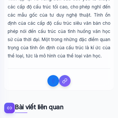
các cấp độ cấu trúc tối cao, cho phép nghĩ đến
các mẫu gốc của tư duy nghệ thuật. Tính ổn
định của các cấp độ cấu trúc siêu văn bản cho
phép nói đến cấu trúc của tình huống văn học
sử của thời đại. Một trong những đặc điểm quan
trọng của tính ổn định của cấu trúc là kí ức của
thể loại, tức là mô hình của thể loại văn học.
Bài viết liên quan