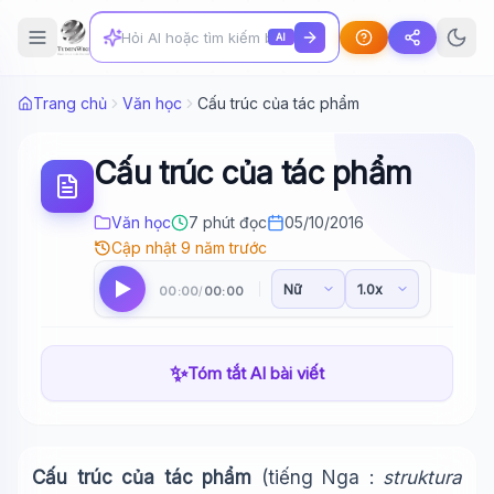
AI
Trang chủ
Văn học
Cấu trúc của tác phẩm
Cấu trúc của tác phẩm
Văn học
7 phút đọc
05/10/2016
Cập nhật 9 năm trước
00:00
00:00
/
✨
Tóm tắt AI bài viết
Cấu trúc của tác phẩm
(tiếng Nga :
struktura