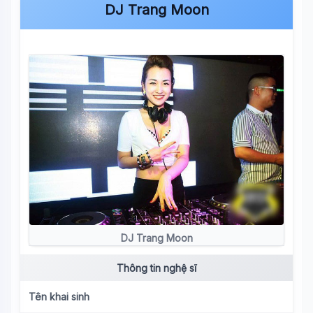
DJ Trang Moon
DJ Trang Moon
Thông tin nghệ sĩ
Tên khai sinh