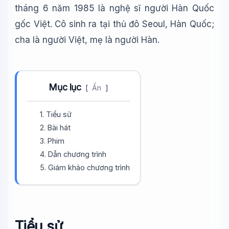
tháng 6 năm 1985 là nghệ sĩ người Hàn Quốc
gốc Việt. Cô sinh ra tại thủ đô Seoul, Hàn Quốc;
cha là người Việt, mẹ là người Hàn.
Mục lục
[
Ẩn
]
1. Tiểu sử
2. Bài hát
3. Phim
4. Dẫn chương trình
5. Giám khảo chương trình
Tiểu sử