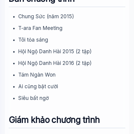
Chung Sức (năm 2015)
T-ara Fan Meeting
Tôi tỏa sáng
Hội Ngộ Danh Hài 2015 (2 tập)
Hội Ngộ Danh Hài 2016 (2 tập)
Tám Ngàn Won
Ai cũng bật cười
Siêu bất ngờ
Giám khảo chương trình