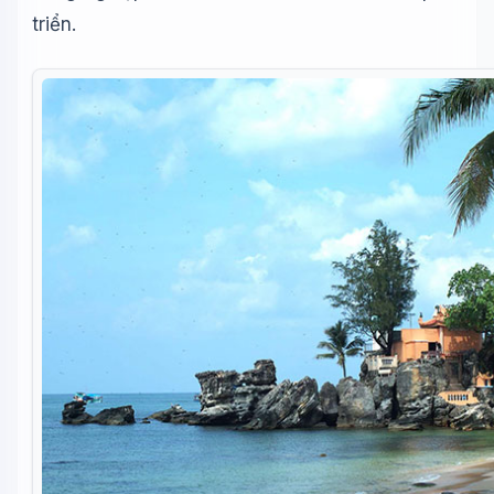
triển.