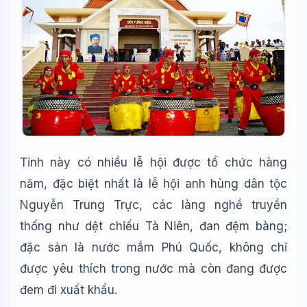
Tỉnh này có nhiều lễ hội được tổ chức hàng
năm, đặc biệt nhất là lễ hội anh hùng dân tộc
Nguyễn Trung Trực, các làng nghề truyền
thống như dệt chiếu Tà Niên, đan đệm bàng;
đặc sản là nước mắm Phú Quốc, không chỉ
được yêu thích trong nước mà còn đang được
đem đi xuất khẩu.