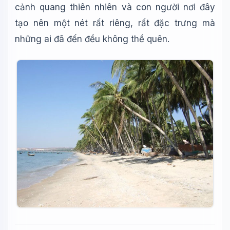
cảnh quang thiên nhiên và con người nơi đây
tạo nên một nét rất riêng, rất đặc trưng mà
những ai đã đến đều không thể quên.