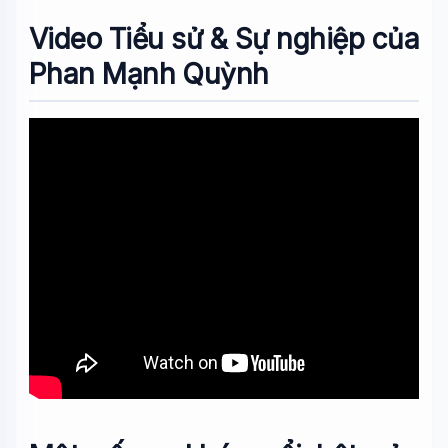
Video Tiểu sử & Sự nghiệp của
Phan Mạnh Quỳnh