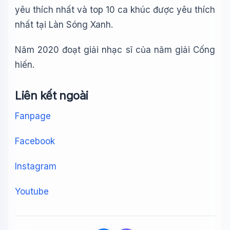
yêu thích nhất và top 10 ca khúc được yêu thích
nhất tại Làn Sóng Xanh.
Năm 2020 đoạt giải nhạc sĩ của năm giải Cống
hiến.
Liên kết ngoài
Fanpage
Facebook
Instagram
Youtube