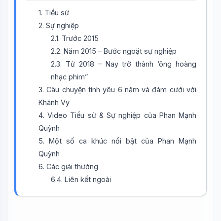
1. Tiểu sử
2. Sự nghiệp
2.1. Trước 2015
2.2. Năm 2015 – Bước ngoặt sự nghiệp
2.3. Từ 2018 – Nay trở thành ‘ông hoàng
nhạc phim”
3. Câu chuyện tình yêu 6 năm và đám cưới với
Khánh Vy
4. Video Tiểu sử & Sự nghiệp của Phan Mạnh
Quỳnh
5. Một số ca khúc nổi bật của Phan Mạnh
Quỳnh
6. Các giải thưởng
6.4. Liên kết ngoài