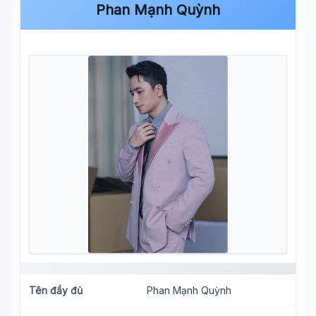
Phan Mạnh Quỳnh
Tên đầy đủ
Phan Mạnh Quỳnh