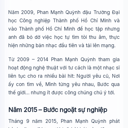
Năm 2009, Phan Mạnh Quỳnh đậu Trường Đại
học Công nghiệp Thành phố Hồ Chí Minh và
vào Thành phố Hồ Chí Minh để học tập nhưng
anh đã bỏ dở việc học tự tìm tòi thu âm, thực
hiện những bản nhạc đầu tiên và tải lên mạng.
Từ 2009 – 2014 Phan Mạnh Quỳnh tham gia
hoạt động nghệ thuật với tư cách là một nhạc sĩ
liên tục cho ra nhiều bài hit: Người yêu cũ, Nơi
ấy con tìm về, Mình từng yêu nhau, Bước qua
thế giới… nhưng ít được công chúng chú ý tới.
Năm 2015 – Bước ngoặt sự nghiệp
Tháng 9 năm 2015, Phan Mạnh Quỳnh phát