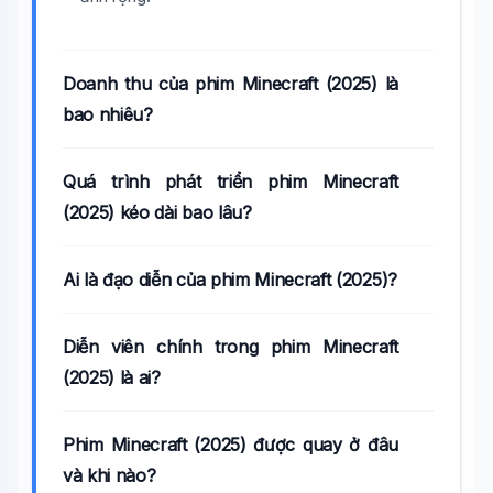
Doanh thu của phim Minecraft (2025) là
bao nhiêu?
Quá trình phát triển phim Minecraft
(2025) kéo dài bao lâu?
Ai là đạo diễn của phim Minecraft (2025)?
Diễn viên chính trong phim Minecraft
(2025) là ai?
Phim Minecraft (2025) được quay ở đâu
và khi nào?