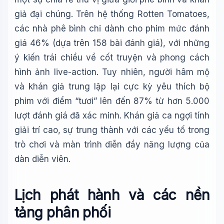
giả đại chúng. Trên hệ thống Rotten Tomatoes,
các nhà phê bình chỉ dành cho phim mức đánh
giá 46% (dựa trên 158 bài đánh giá), với những
ý kiến trái chiều về cốt truyện và phong cách
hình ảnh live-action. Tuy nhiên, người hâm mộ
và khán giả trung lập lại cực kỳ yêu thích bộ
phim với điểm “tươi” lên đến 87% từ hơn 5.000
lượt đánh giá đã xác minh. Khán giả ca ngợi tính
giải trí cao, sự trung thành với các yếu tố trong
trò chơi và màn trình diễn đầy năng lượng của
dàn diễn viên.
Lịch phát hành và các nền
tảng phân phối