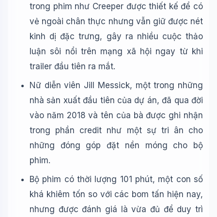
trong phim như Creeper được thiết kế để có
vẻ ngoài chân thực nhưng vẫn giữ được nét
kinh dị đặc trưng, gây ra nhiều cuộc thảo
luận sôi nổi trên mạng xã hội ngay từ khi
trailer đầu tiên ra mắt.
Nữ diễn viên Jill Messick, một trong những
nhà sản xuất đầu tiên của dự án, đã qua đời
vào năm 2018 và tên của bà được ghi nhận
trong phần credit như một sự tri ân cho
những đóng góp đặt nền móng cho bộ
phim.
Bộ phim có thời lượng 101 phút, một con số
khá khiêm tốn so với các bom tấn hiện nay,
nhưng được đánh giá là vừa đủ để duy trì