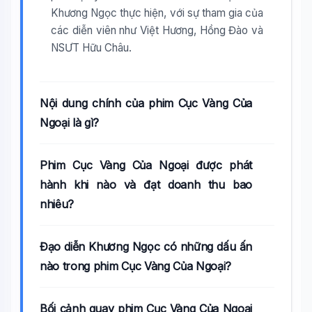
Khương Ngọc thực hiện, với sự tham gia của
các diễn viên như Việt Hương, Hồng Đào và
NSƯT Hữu Châu.
Nội dung chính của phim Cục Vàng Của
Ngoại là gì?
Phim Cục Vàng Của Ngoại được phát
hành khi nào và đạt doanh thu bao
nhiêu?
Đạo diễn Khương Ngọc có những dấu ấn
nào trong phim Cục Vàng Của Ngoại?
Bối cảnh quay phim Cục Vàng Của Ngoại