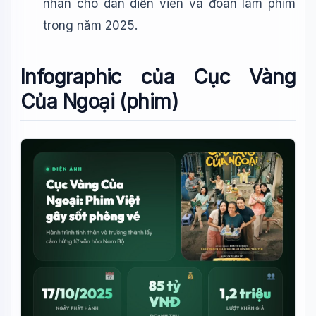
nhân cho dàn diễn viên và đoàn làm phim
trong năm 2025.
Infographic của Cục Vàng
Của Ngoại (phim)