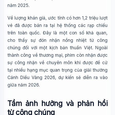
năm 2025.
Về lượng khán giả, ước tính có hơn 1,2 triệu lượt
vé đã được bán ra tại hệ thống các rạp chiếu
trên toàn quốc. Đây là một con số khả quan,
cho thấy sự đón nhận nồng nhiệt từ công
chúng đối với một kịch bản thuần Việt. Ngoài
thành công về thương mại, phim còn nhận được
sự công nhận về chuyên môn khi được đề cử
tại nhiều hạng mục quan trọng của giải thưởng
Cánh Diều Vàng 2026, dự kiến sẽ diễn ra vào
giữa năm 2026.
Tầm ảnh hưởng và phản hồi
từ công chúng