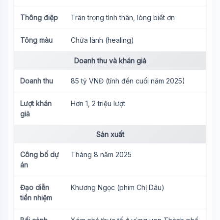
Thông điệp
Trân trọng tình thân, lòng biết ơn
Tông màu
Chữa lành (healing)
Doanh thu và khán giả
Doanh thu
85 tỷ VNĐ (tính đến cuối năm 2025)
Lượt khán
Hơn 1, 2 triệu lượt
giả
Sản xuất
Công bố dự
Tháng 8 năm 2025
án
Đạo diễn
Khương Ngọc (phim Chị Dâu)
tiền nhiệm