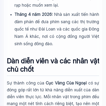
rạp hoặc muốn xem lại.
Tháng 4 năm 2026:
Nhà sản xuất tiến hành
đàm phán để đưa phim sang các thị trường
quốc tế như Đài Loan và các quốc gia Đông
Nam Á khác, nơi có cộng đồng người Việt
sinh sống đông đảo.
Dàn diễn viên và các nhân vật
chủ chốt
Sự thành công của
Cục Vàng Của Ngoại
có sự
đóng góp rất lớn từ khả năng diễn xuất của dàn
diễn viên thực lực. Mỗi nhân vật trong phim đều
mang một nét tính cách riêng biệt, tạo nên một