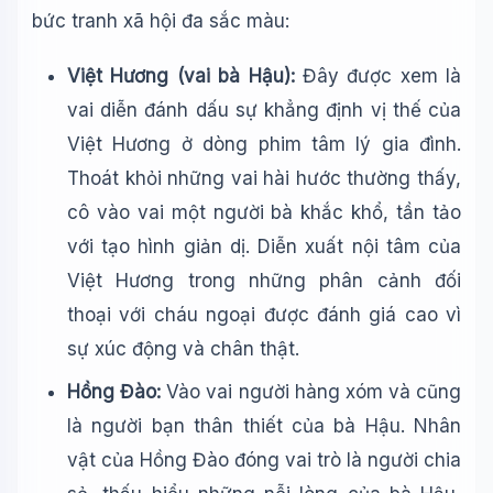
bức tranh xã hội đa sắc màu:
Việt Hương (vai bà Hậu):
Đây được xem là
vai diễn đánh dấu sự khẳng định vị thế của
Việt Hương ở dòng phim tâm lý gia đình.
Thoát khỏi những vai hài hước thường thấy,
cô vào vai một người bà khắc khổ, tần tảo
với tạo hình giản dị. Diễn xuất nội tâm của
Việt Hương trong những phân cảnh đối
thoại với cháu ngoại được đánh giá cao vì
sự xúc động và chân thật.
Hồng Đào:
Vào vai người hàng xóm và cũng
là người bạn thân thiết của bà Hậu. Nhân
vật của Hồng Đào đóng vai trò là người chia