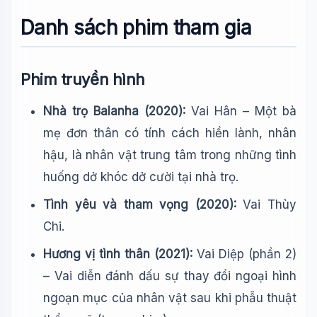
Danh sách phim tham gia
Phim truyền hình
Nhà trọ Balanha (2020):
Vai Hân – Một bà
mẹ đơn thân có tính cách hiền lành, nhân
hậu, là nhân vật trung tâm trong những tình
huống dở khóc dở cười tại nhà trọ.
Tình yêu và tham vọng (2020):
Vai Thùy
Chi.
Hương vị tình thân (2021):
Vai Diệp (phần 2)
– Vai diễn đánh dấu sự thay đổi ngoại hình
ngoạn mục của nhân vật sau khi phẫu thuật