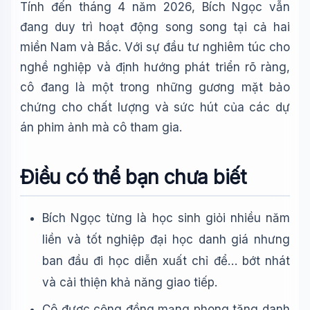
Tính đến tháng 4 năm 2026, Bích Ngọc vẫn
đang duy trì hoạt động song song tại cả hai
miền Nam và Bắc. Với sự đầu tư nghiêm túc cho
nghề nghiệp và định hướng phát triển rõ ràng,
cô đang là một trong những gương mặt bảo
chứng cho chất lượng và sức hút của các dự
án phim ảnh mà cô tham gia.
Điều có thể bạn chưa biết
Bích Ngọc từng là học sinh giỏi nhiều năm
liền và tốt nghiệp đại học danh giá nhưng
ban đầu đi học diễn xuất chỉ để… bớt nhát
và cải thiện khả năng giao tiếp.
Cô được cộng đồng mạng phong tặng danh