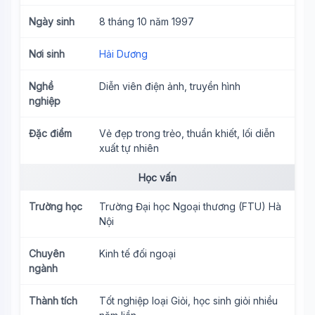
Ngày sinh
8 tháng 10 năm 1997
Nơi sinh
Hải Dương
Nghề
Diễn viên điện ảnh, truyền hình
nghiệp
Đặc điểm
Vẻ đẹp trong trẻo, thuần khiết, lối diễn
xuất tự nhiên
Học vấn
Trường học
Trường Đại học Ngoại thương (FTU) Hà
Nội
Chuyên
Kinh tế đối ngoại
ngành
Thành tích
Tốt nghiệp loại Giỏi, học sinh giỏi nhiều