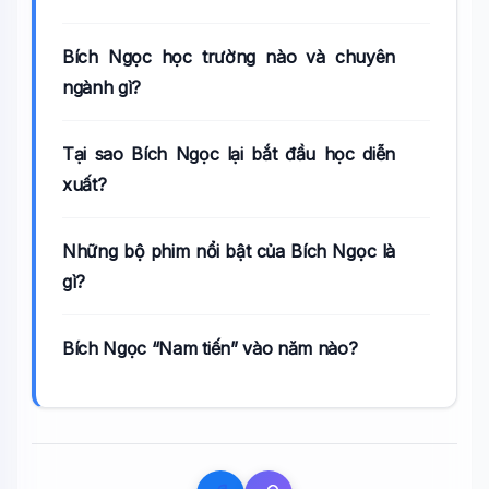
Bích Ngọc học trường nào và chuyên
ngành gì?
Tại sao Bích Ngọc lại bắt đầu học diễn
xuất?
Những bộ phim nổi bật của Bích Ngọc là
gì?
Bích Ngọc “Nam tiến” vào năm nào?