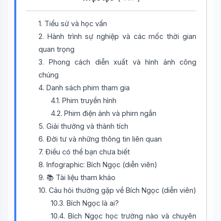
1. Tiểu sử và học vấn
2. Hành trình sự nghiệp và các mốc thời gian
quan trọng
3. Phong cách diễn xuất và hình ảnh công
chúng
4. Danh sách phim tham gia
4.1. Phim truyền hình
4.2. Phim điện ảnh và phim ngắn
5. Giải thưởng và thành tích
6. Đời tư và những thông tin liên quan
7. Điều có thể bạn chưa biết
8. Infographic: Bích Ngọc (diễn viên)
9. 📚 Tài liệu tham khảo
10. Câu hỏi thường gặp về Bích Ngọc (diễn viên)
10.3. Bích Ngọc là ai?
10.4. Bích Ngọc học trường nào và chuyên