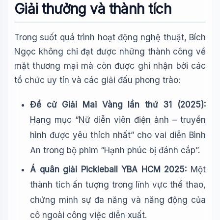
Giải thưởng và thành tích
Trong suốt quá trình hoạt động nghệ thuật, Bích
Ngọc không chỉ đạt được những thành công về
mặt thương mại mà còn được ghi nhận bởi các
tổ chức uy tín và các giải đấu phong trào:
Đề cử Giải Mai Vàng lần thứ 31 (2025):
Hạng mục “Nữ diễn viên điện ảnh – truyền
hình được yêu thích nhất” cho vai diễn Bình
An trong bộ phim “Hạnh phúc bị đánh cắp”.
Á quân giải Pickleball YBA HCM 2025:
Một
thành tích ấn tượng trong lĩnh vực thể thao,
chứng minh sự đa năng và năng động của
cô ngoài công việc diễn xuất.