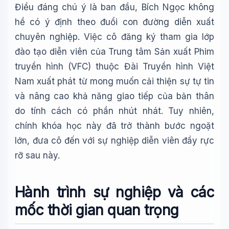
Điều đáng chú ý là ban đầu, Bích Ngọc không
hề có ý định theo đuổi con đường diễn xuất
chuyên nghiệp. Việc cô đăng ký tham gia lớp
đào tạo diễn viên của Trung tâm Sản xuất Phim
truyền hình (VFC) thuộc Đài Truyền hình Việt
Nam xuất phát từ mong muốn cải thiện sự tự tin
và nâng cao khả năng giao tiếp của bản thân
do tính cách có phần nhút nhát. Tuy nhiên,
chính khóa học này đã trở thành bước ngoặt
lớn, đưa cô đến với sự nghiệp diễn viên đầy rực
rỡ sau này.
Hành trình sự nghiệp và các
mốc thời gian quan trọng