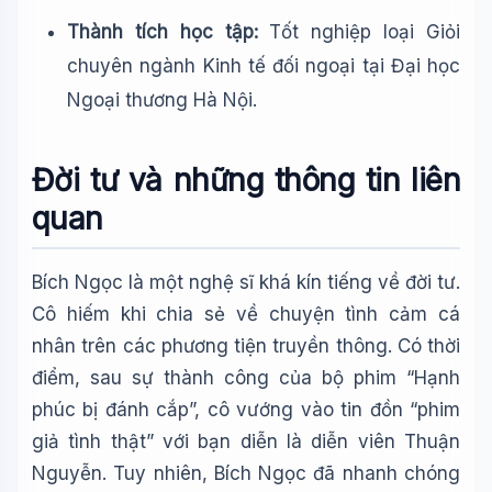
Thành tích học tập:
Tốt nghiệp loại Giỏi
chuyên ngành Kinh tế đối ngoại tại Đại học
Ngoại thương Hà Nội.
Đời tư và những thông tin liên
quan
Bích Ngọc là một nghệ sĩ khá kín tiếng về đời tư.
Cô hiếm khi chia sẻ về chuyện tình cảm cá
nhân trên các phương tiện truyền thông. Có thời
điểm, sau sự thành công của bộ phim “Hạnh
phúc bị đánh cắp”, cô vướng vào tin đồn “phim
giả tình thật” với bạn diễn là diễn viên Thuận
Nguyễn. Tuy nhiên, Bích Ngọc đã nhanh chóng