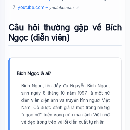
youtube.com –
youtube.com
🔗
Câu hỏi thường gặp về Bích
Ngọc (diễn viên)
Bích Ngọc là ai?
Bích Ngọc, tên đầy đủ Nguyễn Bích Ngọc,
sinh ngày 8 tháng 10 năm 1997, là một nữ
diễn viên điện ảnh và truyền hình người Việt
Nam. Cô được đánh giá là một trong những
“ngọc nữ” triển vọng của màn ảnh Việt nhờ
vẻ đẹp trong trẻo và lối diễn xuất tự nhiên.