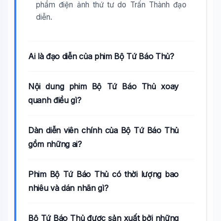
phẩm điện ảnh thứ tư do Trấn Thành đạo
diễn.
Ai là đạo diễn của phim Bộ Tứ Báo Thủ?
Nội dung phim Bộ Tứ Báo Thủ xoay
quanh điều gì?
Dàn diễn viên chính của Bộ Tứ Báo Thủ
gồm những ai?
Phim Bộ Tứ Báo Thủ có thời lượng bao
nhiêu và dán nhãn gì?
Bộ Tứ Báo Thủ được sản xuất bởi những