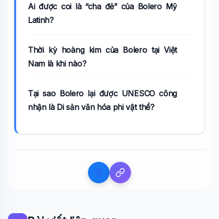
Ai được coi là “cha đẻ” của Bolero Mỹ
Latinh?
Thời kỳ hoàng kim của Bolero tại Việt
Nam là khi nào?
Tại sao Bolero lại được UNESCO công
nhận là Di sản văn hóa phi vật thể?