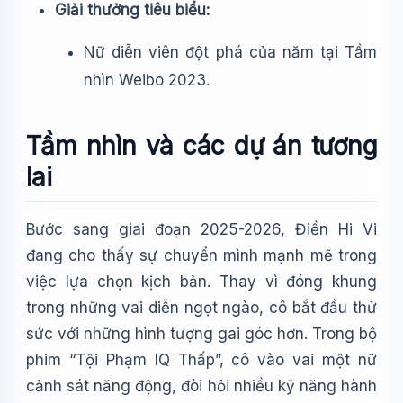
Giải thưởng tiêu biểu:
Nữ diễn viên đột phá của năm tại Tầm
nhìn Weibo 2023.
Tầm nhìn và các dự án tương
lai
Bước sang giai đoạn 2025-2026, Điền Hi Vi
đang cho thấy sự chuyển mình mạnh mẽ trong
việc lựa chọn kịch bản. Thay vì đóng khung
trong những vai diễn ngọt ngào, cô bắt đầu thử
sức với những hình tượng gai góc hơn. Trong bộ
phim “Tội Phạm IQ Thấp”, cô vào vai một nữ
cảnh sát năng động, đòi hỏi nhiều kỹ năng hành