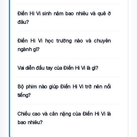
Điền Hi Vi sinh năm bao nhiêu và quê ở
đâu?
Điền Hi Vi học trường nào và chuyên
ngành gì?
Vai diễn đầu tay của Điền Hi Vi là gì?
Bộ phim nào giúp Điền Hi Vi trở nên nổi
tiếng?
Chiều cao và cân nặng của Điền Hi Vi là
bao nhiêu?