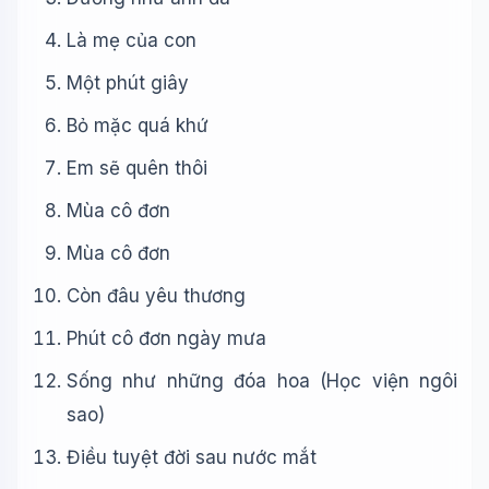
Là mẹ của con
Một phút giây
Bỏ mặc quá khứ
Em sẽ quên thôi
Mùa cô đơn
Mùa cô đơn
Còn đâu yêu thương
Phút cô đơn ngày mưa
Sống như những đóa hoa (Học viện ngôi
sao)
Điều tuyệt đời sau nước mắt