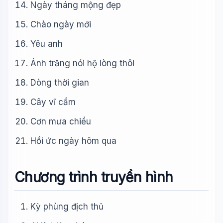
Ngày tháng mộng đẹp
Chào ngày mới
Yêu anh
Ánh trăng nói hộ lòng thôi
Dòng thời gian
Cây vĩ cầm
Cơn mưa chiều
Hồi ức ngày hôm qua
Chương trình truyền hình
Kỳ phùng địch thủ