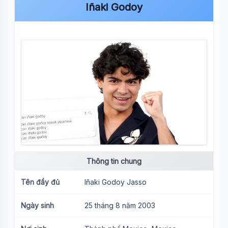
Iñaki Godoy
Thông tin chung
Tên đầy đủ
Iñaki Godoy Jasso
Ngày sinh
25 tháng 8 năm 2003