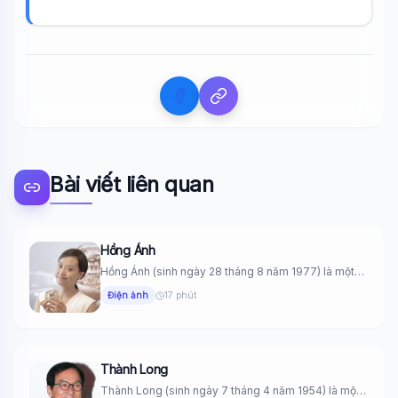
Bài viết liên quan
Hồng Ánh
Hồng Ánh (sinh ngày 28 tháng 8 năm 1977) là một
nữ...
Điện ảnh
17 phút
Thành Long
Thành Long (sinh ngày 7 tháng 4 năm 1954) là một