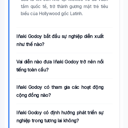
tầm quốc tế, trở thành gương mặt trẻ tiêu
biểu của Hollywood gốc Latinh.
Iñaki Godoy bắt đầu sự nghiệp diễn xuất
như thế nào?
Vai diễn nào đưa Iñaki Godoy trở nên nổi
tiếng toàn cầu?
Iñaki Godoy có tham gia các hoạt động
cộng đồng nào?
Iñaki Godoy có định hướng phát triển sự
nghiệp trong tương lai không?