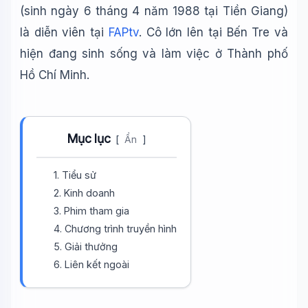
(sinh ngày 6 tháng 4 năm 1988 tại Tiền Giang)
là diễn viên tại
FAPtv
. Cô lớn lên tại Bến Tre và
hiện đang sinh sống và làm việc ở Thành phố
Hồ Chí Minh.
Mục lục
[
Ẩn
]
1. Tiểu sử
2. Kinh doanh
3. Phim tham gia
4. Chương trình truyền hình
5. Giải thưởng
6. Liên kết ngoài