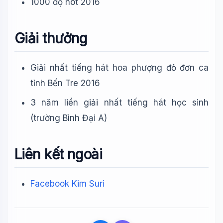
1000 độ hot 2016
Giải thưởng
Giải nhất tiếng hát hoa phượng đỏ đơn ca
tỉnh Bến Tre 2016
3 năm liền giải nhất tiếng hát học sinh
(trường Bình Đại A)
Liên kết ngoài
Facebook Kim Suri