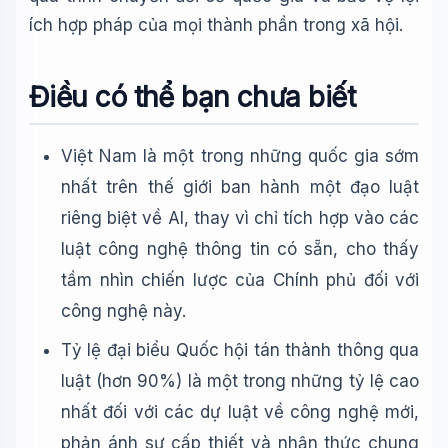
ích hợp pháp của mọi thành phần trong xã hội.
Điều có thể bạn chưa biết
Việt Nam là một trong những quốc gia sớm
nhất trên thế giới ban hành một đạo luật
riêng biệt về AI, thay vì chỉ tích hợp vào các
luật công nghệ thông tin có sẵn, cho thấy
tầm nhìn chiến lược của Chính phủ đối với
công nghệ này.
Tỷ lệ đại biểu Quốc hội tán thành thông qua
luật (hơn 90%) là một trong những tỷ lệ cao
nhất đối với các dự luật về công nghệ mới,
phản ánh sự cấp thiết và nhận thức chung