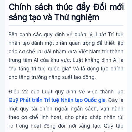
Chính sách thúc đẩy Đổi mới
sáng tạo và Thử nghiệm
Bên cạnh các quy định về quản lý, Luật Trí tuệ
nhân tạo dành một phần quan trọng để thiết lập
các cơ chế ưu đãi nhằm đưa Việt Nam trở thành
trung tâm AI của khu vực. Luật khẳng định AI là
“hạ tầng trí tuệ quốc gia” và là động lực chính
cho tăng trưởng năng suất lao động.
Điều 22 của Luật quy định về việc thành lập
Quỹ Phát triển Trí tuệ Nhân tạo Quốc gia
. Đây là
một quỹ tài chính ngoài ngân sách, vận hành
theo cơ chế linh hoạt, cho phép chấp nhận rủi
ro trong hoạt động đổi mới sáng tạo. Quỹ tập