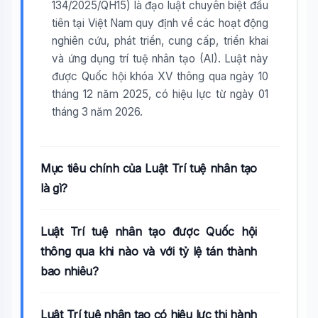
134/2025/QH15) là đạo luật chuyên biệt đầu
tiên tại Việt Nam quy định về các hoạt động
nghiên cứu, phát triển, cung cấp, triển khai
và ứng dụng trí tuệ nhân tạo (AI). Luật này
được Quốc hội khóa XV thông qua ngày 10
tháng 12 năm 2025, có hiệu lực từ ngày 01
tháng 3 năm 2026.
Mục tiêu chính của Luật Trí tuệ nhân tạo
là gì?
Luật Trí tuệ nhân tạo được Quốc hội
thông qua khi nào và với tỷ lệ tán thành
bao nhiêu?
Luật Trí tuệ nhân tạo có hiệu lực thi hành