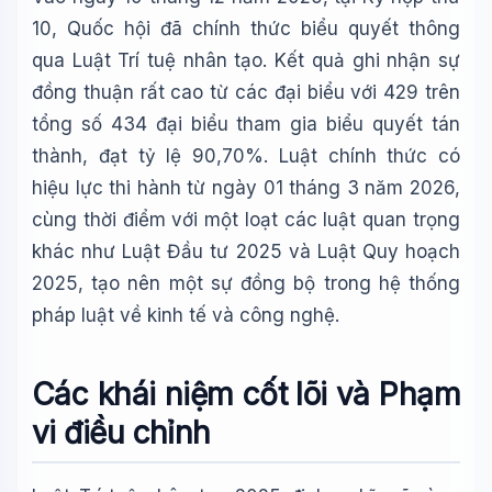
10, Quốc hội đã chính thức biểu quyết thông
qua Luật Trí tuệ nhân tạo. Kết quả ghi nhận sự
đồng thuận rất cao từ các đại biểu với 429 trên
tổng số 434 đại biểu tham gia biểu quyết tán
thành, đạt tỷ lệ 90,70%. Luật chính thức có
hiệu lực thi hành từ ngày 01 tháng 3 năm 2026,
cùng thời điểm với một loạt các luật quan trọng
khác như Luật Đầu tư 2025 và Luật Quy hoạch
2025, tạo nên một sự đồng bộ trong hệ thống
pháp luật về kinh tế và công nghệ.
Các khái niệm cốt lõi và Phạm
vi điều chỉnh