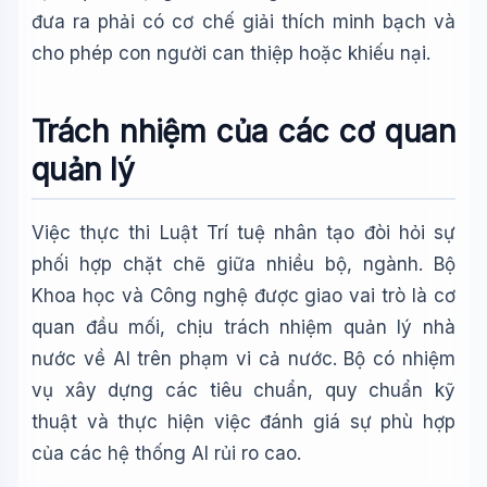
đưa ra phải có cơ chế giải thích minh bạch và
cho phép con người can thiệp hoặc khiếu nại.
Trách nhiệm của các cơ quan
quản lý
Việc thực thi Luật Trí tuệ nhân tạo đòi hỏi sự
phối hợp chặt chẽ giữa nhiều bộ, ngành. Bộ
Khoa học và Công nghệ được giao vai trò là cơ
quan đầu mối, chịu trách nhiệm quản lý nhà
nước về AI trên phạm vi cả nước. Bộ có nhiệm
vụ xây dựng các tiêu chuẩn, quy chuẩn kỹ
thuật và thực hiện việc đánh giá sự phù hợp
của các hệ thống AI rủi ro cao.