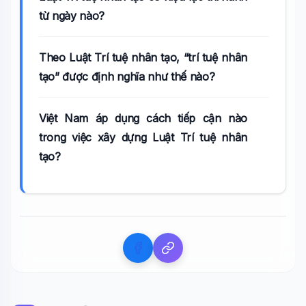
từ ngày nào?
Theo Luật Trí tuệ nhân tạo, “trí tuệ nhân
tạo” được định nghĩa như thế nào?
Việt Nam áp dụng cách tiếp cận nào
trong việc xây dựng Luật Trí tuệ nhân
tạo?