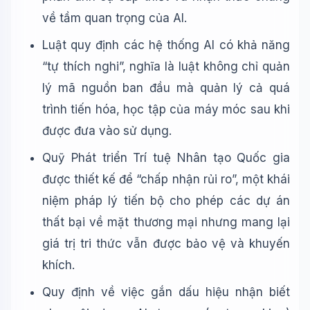
về tầm quan trọng của AI.
Luật quy định các hệ thống AI có khả năng
“tự thích nghi”, nghĩa là luật không chỉ quản
lý mã nguồn ban đầu mà quản lý cả quá
trình tiến hóa, học tập của máy móc sau khi
được đưa vào sử dụng.
Quỹ Phát triển Trí tuệ Nhân tạo Quốc gia
được thiết kế để “chấp nhận rủi ro”, một khái
niệm pháp lý tiến bộ cho phép các dự án
thất bại về mặt thương mại nhưng mang lại
giá trị tri thức vẫn được bảo vệ và khuyến
khích.
Quy định về việc gắn dấu hiệu nhận biết