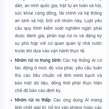
dân, an ninh quốc gia, trật tự an toàn xã hội,
sức khỏe cộng đồng, tài chính và hệ thống
an sinh xã hội. Đối với nhóm này, Luật yêu
cầu quy trình kiểm soát nghiêm ngặt: phải
được đánh giá, phân loại rủi ro và đăng ký
sự phù hợp với cơ quan quản lý nhà nước
trước khi đưa vào vận hành thực tế.
Nhóm rủi ro trung bình:
Các hệ thống AI có
tác động ở mức độ vừa phải, yêu cầu tuân
thủ các tiêu chuẩn về tính minh bạch và
bảo mật dữ liệu, đồng thời phải thực hiện
chế độ báo cáo định kỳ.
Nhóm rủi ro thấp:
Các ứng dụng AI mang
tính chất giải trí, hỗ trợ văn phòng hoặc các