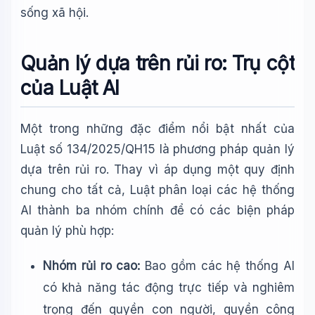
sống xã hội.
Quản lý dựa trên rủi ro: Trụ cột
của Luật AI
Một trong những đặc điểm nổi bật nhất của
Luật số 134/2025/QH15 là phương pháp quản lý
dựa trên rủi ro. Thay vì áp dụng một quy định
chung cho tất cả, Luật phân loại các hệ thống
AI thành ba nhóm chính để có các biện pháp
quản lý phù hợp:
Nhóm rủi ro cao:
Bao gồm các hệ thống AI
có khả năng tác động trực tiếp và nghiêm
trọng đến quyền con người, quyền công