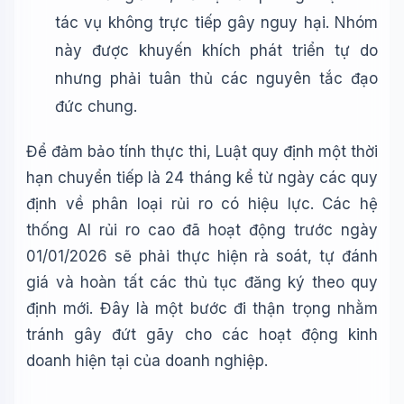
tác vụ không trực tiếp gây nguy hại. Nhóm
này được khuyến khích phát triển tự do
nhưng phải tuân thủ các nguyên tắc đạo
đức chung.
Để đảm bảo tính thực thi, Luật quy định một thời
hạn chuyển tiếp là 24 tháng kể từ ngày các quy
định về phân loại rủi ro có hiệu lực. Các hệ
thống AI rủi ro cao đã hoạt động trước ngày
01/01/2026 sẽ phải thực hiện rà soát, tự đánh
giá và hoàn tất các thủ tục đăng ký theo quy
định mới. Đây là một bước đi thận trọng nhằm
tránh gây đứt gãy cho các hoạt động kinh
doanh hiện tại của doanh nghiệp.