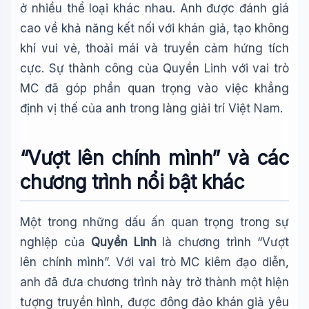
ở nhiều thể loại khác nhau. Anh được đánh giá
cao về khả năng kết nối với khán giả, tạo không
khí vui vẻ, thoải mái và truyền cảm hứng tích
cực. Sự thành công của Quyền Linh với vai trò
MC đã góp phần quan trọng vào việc khẳng
định vị thế của anh trong làng giải trí Việt Nam.
“Vượt lên chính mình” và các
chương trình nổi bật khác
Một trong những dấu ấn quan trọng trong sự
nghiệp của
Quyền Linh
là chương trình “Vượt
lên chính mình”. Với vai trò MC kiêm đạo diễn,
anh đã đưa chương trình này trở thành một hiện
tượng truyền hình, được đông đảo khán giả yêu