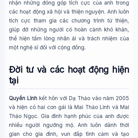
nhận những đóng góp tích cực của anh trong
các hoạt động xã hội và thiện nguyện. Anh luôn
tích cực tham gia các chương trình từ thiện,
giúp đỡ những người có hoàn cảnh khó khăn,
thể hiện tấm lòng nhân ái và trách nhiệm của
một nghệ sĩ đối với cộng đồng.
Đời tư và các hoạt động hiện
tại
Quyền Linh
kết hôn với Dạ Thảo vào năm 2005
và hiện có hai con gái là Mai Thảo Linh và Mai
Thảo Ngọc. Gia đình hạnh phúc của anh được
nhiều người ngưỡng mộ. Anh luôn dành thời
gian cho gia đình, vun đắp tình cảm và tạo