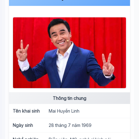
Thông tin chung
Tên khai sinh
Mai Huyền Linh
Ngày sinh
28 tháng 7 năm 1969