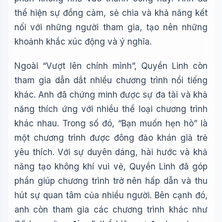
thể hiện sự đồng cảm, sẻ chia và khả năng kết
nối với những người tham gia, tạo nên những
khoảnh khắc xúc động và ý nghĩa.
Ngoài “Vượt lên chính mình”, Quyền Linh còn
tham gia dẫn dắt nhiều chương trình nổi tiếng
khác. Anh đã chứng minh được sự đa tài và khả
năng thích ứng với nhiều thể loại chương trình
khác nhau. Trong số đó, “Bạn muốn hẹn hò” là
một chương trình được đông đảo khán giả trẻ
yêu thích. Với sự duyên dáng, hài hước và khả
năng tạo không khí vui vẻ, Quyền Linh đã góp
phần giúp chương trình trở nên hấp dẫn và thu
hút sự quan tâm của nhiều người. Bên cạnh đó,
anh còn tham gia các chương trình khác như