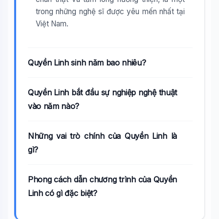
trong những nghệ sĩ được yêu mến nhất tại
Việt Nam.
Quyền Linh sinh năm bao nhiêu?
Quyền Linh bắt đầu sự nghiệp nghệ thuật
vào năm nào?
Những vai trò chính của Quyền Linh là
gì?
Phong cách dẫn chương trình của Quyền
Linh có gì đặc biệt?