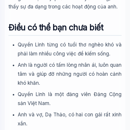
thấy sự đa dạng trong các hoạt động của anh.
Điều có thể bạn chưa biết
Quyền Linh từng có tuổi thơ nghèo khó và
phải làm nhiều công việc để kiếm sống.
Anh là người có tấm lòng nhân ái, luôn quan
tâm và giúp đỡ những người có hoàn cảnh
khó khăn.
Quyền Linh là một đảng viên Đảng Cộng
sản Việt Nam.
Anh và vợ, Dạ Thảo, có hai con gái rất xinh
xắn.