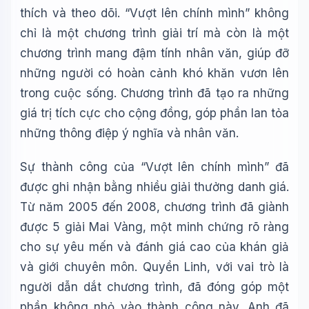
thích và theo dõi. “Vượt lên chính mình” không
chỉ là một chương trình giải trí mà còn là một
chương trình mang đậm tính nhân văn, giúp đỡ
những người có hoàn cảnh khó khăn vươn lên
trong cuộc sống. Chương trình đã tạo ra những
giá trị tích cực cho cộng đồng, góp phần lan tỏa
những thông điệp ý nghĩa và nhân văn.
Sự thành công của “Vượt lên chính mình” đã
được ghi nhận bằng nhiều giải thưởng danh giá.
Từ năm 2005 đến 2008, chương trình đã giành
được 5 giải Mai Vàng, một minh chứng rõ ràng
cho sự yêu mến và đánh giá cao của khán giả
và giới chuyên môn. Quyền Linh, với vai trò là
người dẫn dắt chương trình, đã đóng góp một
phần không nhỏ vào thành công này. Anh đã