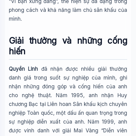
“Vì bạn xứng đáng”, thể hiện sự đa dạng trong
phong cách và khả năng làm chủ sân khấu của
mình.
Giải thưởng và những cống
hiến
Quyền Linh
đã nhận được nhiều giải thưởng
danh giá trong suốt sự nghiệp của mình, ghi
nhận những đóng góp và cống hiến của anh
cho nghệ thuật. Năm 1995, anh nhận Huy
chương Bạc tại Liên hoan Sân khấu kịch chuyên
nghiệp Toàn quốc, một dấu ấn quan trọng trong
sự nghiệp diễn xuất của anh. Năm 1999, anh
được vinh danh với giải Mai Vàng “Diễn viên