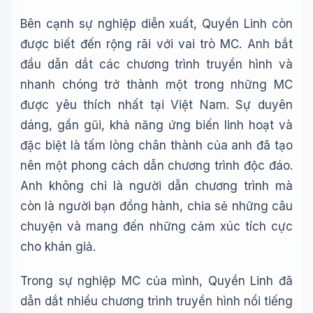
Bên cạnh sự nghiệp diễn xuất, Quyền Linh còn
được biết đến rộng rãi với vai trò MC. Anh bắt
đầu dẫn dắt các chương trình truyền hình và
nhanh chóng trở thành một trong những MC
được yêu thích nhất tại Việt Nam. Sự duyên
dáng, gần gũi, khả năng ứng biến linh hoạt và
đặc biệt là tấm lòng chân thành của anh đã tạo
nên một phong cách dẫn chương trình độc đáo.
Anh không chỉ là người dẫn chương trình mà
còn là người bạn đồng hành, chia sẻ những câu
chuyện và mang đến những cảm xúc tích cực
cho khán giả.
Trong sự nghiệp MC của mình, Quyền Linh đã
dẫn dắt nhiều chương trình truyền hình nổi tiếng