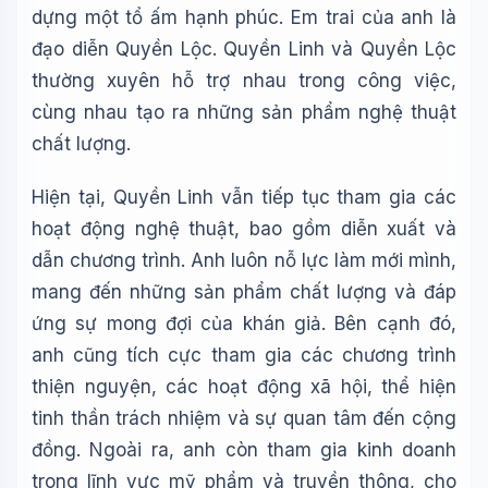
dựng một tổ ấm hạnh phúc. Em trai của anh là
đạo diễn Quyền Lộc. Quyền Linh và Quyền Lộc
thường xuyên hỗ trợ nhau trong công việc,
cùng nhau tạo ra những sản phẩm nghệ thuật
chất lượng.
Hiện tại, Quyền Linh vẫn tiếp tục tham gia các
hoạt động nghệ thuật, bao gồm diễn xuất và
dẫn chương trình. Anh luôn nỗ lực làm mới mình,
mang đến những sản phẩm chất lượng và đáp
ứng sự mong đợi của khán giả. Bên cạnh đó,
anh cũng tích cực tham gia các chương trình
thiện nguyện, các hoạt động xã hội, thể hiện
tinh thần trách nhiệm và sự quan tâm đến cộng
đồng. Ngoài ra, anh còn tham gia kinh doanh
trong lĩnh vực mỹ phẩm và truyền thông, cho