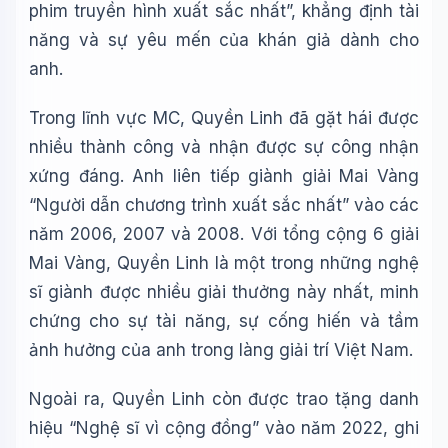
phim truyền hình xuất sắc nhất”, khẳng định tài
năng và sự yêu mến của khán giả dành cho
anh.
Trong lĩnh vực MC, Quyền Linh đã gặt hái được
nhiều thành công và nhận được sự công nhận
xứng đáng. Anh liên tiếp giành giải Mai Vàng
“Người dẫn chương trình xuất sắc nhất” vào các
năm 2006, 2007 và 2008. Với tổng cộng 6 giải
Mai Vàng, Quyền Linh là một trong những nghệ
sĩ giành được nhiều giải thưởng này nhất, minh
chứng cho sự tài năng, sự cống hiến và tầm
ảnh hưởng của anh trong làng giải trí Việt Nam.
Ngoài ra, Quyền Linh còn được trao tặng danh
hiệu “Nghệ sĩ vì cộng đồng” vào năm 2022, ghi