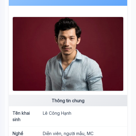
Thông tin chung
Tên khai
Lê Công Hạnh
sinh
Nghề
Diễn viên, người mẫu, MC