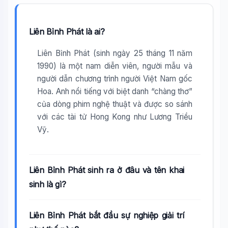
Liên Bỉnh Phát là ai?
Liên Bỉnh Phát (sinh ngày 25 tháng 11 năm
1990) là một nam diễn viên, người mẫu và
người dẫn chương trình người Việt Nam gốc
Hoa. Anh nổi tiếng với biệt danh “chàng thơ”
của dòng phim nghệ thuật và được so sánh
với các tài tử Hong Kong như Lương Triều
Vỹ.
Liên Bỉnh Phát sinh ra ở đâu và tên khai
sinh là gì?
Liên Bỉnh Phát bắt đầu sự nghiệp giải trí