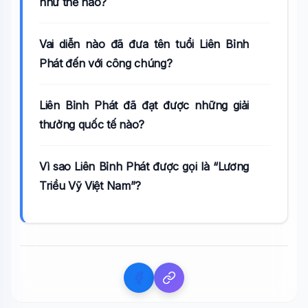
như thế nào?
Vai diễn nào đã đưa tên tuổi Liên Bỉnh
Phát đến với công chúng?
Liên Bỉnh Phát đã đạt được những giải
thưởng quốc tế nào?
Vì sao Liên Bỉnh Phát được gọi là “Lương
Triều Vỹ Việt Nam”?