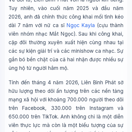
Tuy nhiên, vào cuối năm 2025 và đầu năm
2026, anh đã chính thức công khai mối tình kéo
dài 7 năm với nữ ca sĩ
Ngọc Kayla
(cựu thành
viên nhóm nhạc Mắt Ngọc). Sau khi công khai,
cặp đôi thường xuyên xuất hiện cùng nhau tại
các sự kiện giải trí và các minishow ca nhạc. Sự
gắn bó bền chặt của cả hai nhận được nhiều sự
ủng hộ từ người hâm mộ.
Tính đến tháng 4 năm 2026, Liên Bỉnh Phát sở
hữu lượng theo dõi ấn tượng trên các nền tảng
mạng xã hội với khoảng 700.000 người theo dõi
trên Facebook, 330.000 trên Instagram và
650.000 trên TikTok. Anh không chỉ là một diễn
viên thực lực mà còn là một biểu tượng của sự