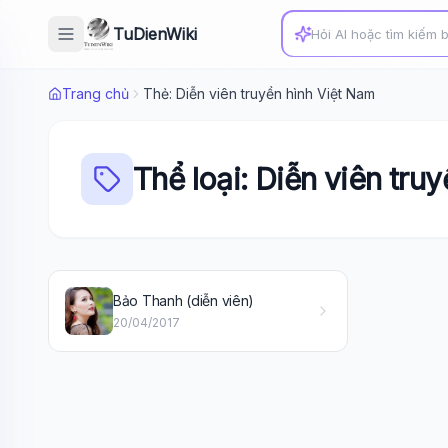
TuDienWiki
Trang chủ
Thẻ: Diễn viên truyền hình Việt Nam
Thể loại: Diễn viên tru
Bảo Thanh (diễn viên)
20/04/2017