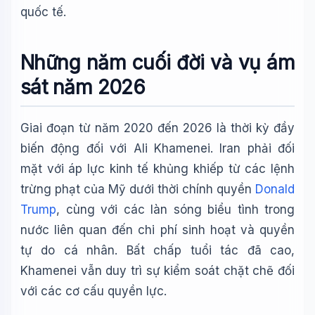
quốc tế.
Những năm cuối đời và vụ ám
sát năm 2026
Giai đoạn từ năm 2020 đến 2026 là thời kỳ đầy
biến động đối với Ali Khamenei. Iran phải đối
mặt với áp lực kinh tế khủng khiếp từ các lệnh
trừng phạt của Mỹ dưới thời chính quyền
Donald
Trump
, cùng với các làn sóng biểu tình trong
nước liên quan đến chi phí sinh hoạt và quyền
tự do cá nhân. Bất chấp tuổi tác đã cao,
Khamenei vẫn duy trì sự kiểm soát chặt chẽ đối
với các cơ cấu quyền lực.