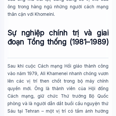
ông trong hàng ngũ những người cách mạng
thân cận với Khomeini.
Sự nghiệp chính trị và giai
đoạn Tổng thống (1981–1989)
Sau khi cuộc Cách mạng Hồi giáo thành công
vào năm 1979, Ali Khamenei nhanh chóng vươn
lên các vị trí then chốt trong bộ máy chính
quyền mới. Ông là thành viên của Hội đồng
Cách mạng, giữ chức Thứ trưởng Bộ Quốc
phòng và là người dẫn dắt buổi cầu nguyện thứ
Sáu tại Tehran – một vị trí có tầm ảnh hưởng