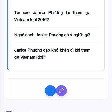
Tại sao Janice Phương lại tham gia
Vietnam Idol 2016?
Nghệ danh Janice Phương có ý nghĩa gì?
Janice Phương gặp khó khăn gì khi tham
gia Vietnam Idol?