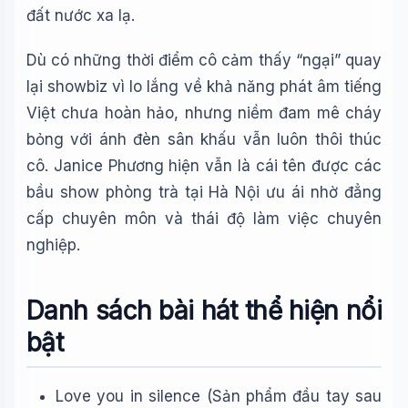
đất nước xa lạ.
Dù có những thời điểm cô cảm thấy “ngại” quay
lại showbiz vì lo lắng về khả năng phát âm tiếng
Việt chưa hoàn hảo, nhưng niềm đam mê cháy
bỏng với ánh đèn sân khấu vẫn luôn thôi thúc
cô. Janice Phương hiện vẫn là cái tên được các
bầu show phòng trà tại Hà Nội ưu ái nhờ đẳng
cấp chuyên môn và thái độ làm việc chuyên
nghiệp.
Danh sách bài hát thể hiện nổi
bật
Love you in silence (Sản phẩm đầu tay sau