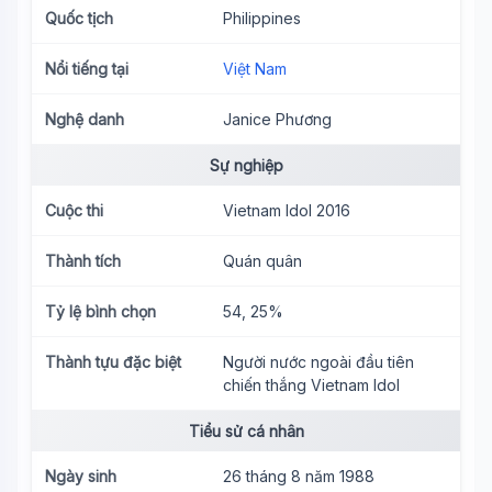
Quốc tịch
Philippines
Nổi tiếng tại
Việt Nam
Nghệ danh
Janice Phương
Sự nghiệp
Cuộc thi
Vietnam Idol 2016
Thành tích
Quán quân
Tỷ lệ bình chọn
54, 25%
Thành tựu đặc biệt
Người nước ngoài đầu tiên
chiến thắng Vietnam Idol
Tiểu sử cá nhân
Ngày sinh
26 tháng 8 năm 1988