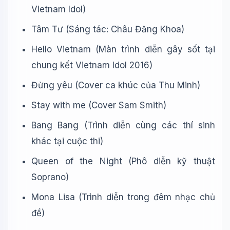
Vietnam Idol)
Tâm Tư (Sáng tác: Châu Đăng Khoa)
Hello Vietnam (Màn trình diễn gây sốt tại
chung kết Vietnam Idol 2016)
Đừng yêu (Cover ca khúc của Thu Minh)
Stay with me (Cover Sam Smith)
Bang Bang (Trình diễn cùng các thí sinh
khác tại cuộc thi)
Queen of the Night (Phô diễn kỹ thuật
Soprano)
Mona Lisa (Trình diễn trong đêm nhạc chủ
đề)