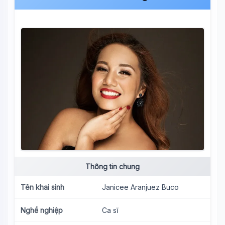
Thông tin chung
Tên khai sinh
Janicee Aranjuez Buco
Nghề nghiệp
Ca sĩ