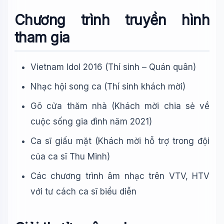
Chương trình truyền hình
tham gia
Vietnam Idol 2016 (Thí sinh – Quán quân)
Nhạc hội song ca (Thí sinh khách mời)
Gõ cửa thăm nhà (Khách mời chia sẻ về
cuộc sống gia đình năm 2021)
Ca sĩ giấu mặt (Khách mời hỗ trợ trong đội
của ca sĩ Thu Minh)
Các chương trình âm nhạc trên VTV, HTV
với tư cách ca sĩ biểu diễn