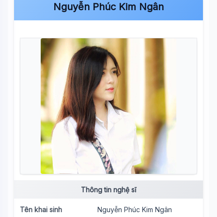
Nguyễn Phúc Kim Ngân
Thông tin nghệ sĩ
Tên khai sinh
Nguyễn Phúc Kim Ngân