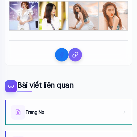
Bài viết liên quan
Trang Nơ