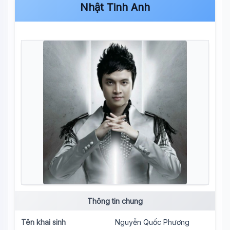
Nhật Tinh Anh
Thông tin chung
Tên khai sinh
Nguyễn Quốc Phương