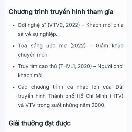
Chương trình truyền hình tham gia
Đời nghệ sĩ (VTV9, 2022) – Khách mời chia
sẻ về sự nghiệp.
Tỏa sáng ước mơ (2022) – Giám khảo
chuyên môn.
Truy tìm cao thủ (THVL1, 2020) – Người chơi
khách mời.
Các chương trình ca nhạc lớn của Đài
truyền hình Thành phố Hồ Chí Minh (HTV)
và VTV trong suốt những năm 2000.
Giải thưởng đạt được