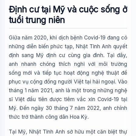
Định cư tại Mỹ và cuộc sống ở
tuổi trung niên
Giữa năm 2020, khi dịch bệnh Covid-19 đang có
những diễn biến phức tạp, Nhật Tinh Anh quyết
định sang Mỹ định cư cùng gia đình. Tại đây,
anh nhanh chóng thích nghi với môi trường
sống mới và tiếp tục hoạt động nghệ thuật để
phục vụ cộng đồng người Việt tại hải ngoại. Vào
tháng 1 năm 2021, anh là một trong những nghệ
sĩ Việt đầu tiên được tiêm vắc xin Covid-19 tại
Mỹ. Đến ngày 30 tháng 7 năm 2022, anh chính
thức trở thành công dân Hoa Kỳ.
Tại Mỹ, Nhật Tinh Anh sở hữu một căn biệt thự