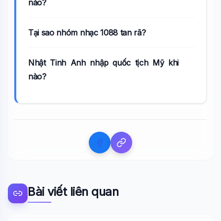
nào?
Tại sao nhóm nhạc 1088 tan rã?
Nhật Tinh Anh nhập quốc tịch Mỹ khi
nào?
Bài viết liên quan