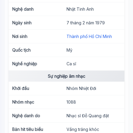
Nghệ danh
Nhật Tinh Anh
Ngày sinh
7 tháng 2 năm 1979
Nơi sinh
Thành phố Hồ Chí Minh
Quốc tịch
Mỹ
Nghề nghiệp
Ca sĩ
Sự nghiệp âm nhạc
Khởi đầu
Nhóm Nhiệt Đới
Nhóm nhạc
1088
Nghệ danh do
Nhạc sĩ Đỗ Quang đặt
Bản hit tiêu biểu
Vầng trăng khóc