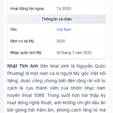
Hoạt động hải ngoại
Từ 2020
Thông tin cá nhân
Gốc
Việt Nam
Định cư tại Mỹ
2020
Nhập quốc tịch Mỹ
30 tháng 7 năm 2022
Nhật Tinh Anh
(tên khai sinh là Nguyễn Quốc
Phương) là một nam ca sĩ người Mỹ gốc Việt nổi
tiếng, được công chúng biết đến rộng rãi với tư
cách là cựu thành viên của nhóm nhạc nam
huyền thoại 1088. Trong suốt hơn hai thập kỷ
hoạt động nghệ thuật, anh không chỉ ghi dấu ấn
bởi giọng hát trầm ấm, phong cách lãng tử mà