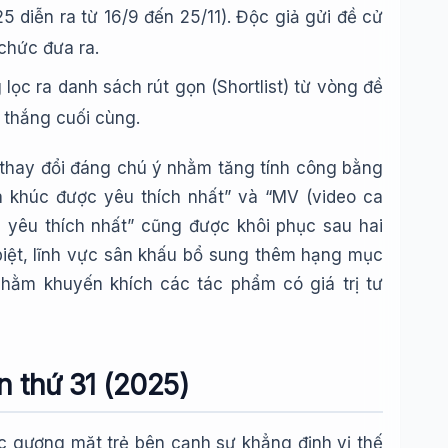
5 diễn ra từ 16/9 đến 25/11). Độc giả gửi đề cử
chức đưa ra.
ọc ra danh sách rút gọn (Shortlist) từ vòng đề
n thắng cuối cùng.
 thay đổi đáng chú ý nhằm tăng tính công bằng
 khúc được yêu thích nhất” và “MV (video ca
 yêu thích nhất” cũng được khôi phục sau hai
iệt, lĩnh vực sân khấu bổ sung thêm hạng mục
nhằm khuyến khích các tác phẩm có giá trị tư
n thứ 31 (2025)
 gương mặt trẻ bên cạnh sự khẳng định vị thế