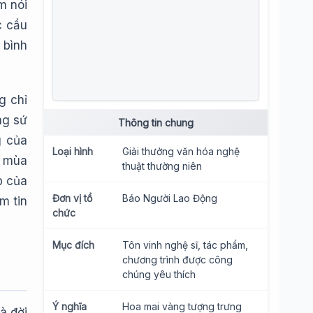
m nói
c cầu
 bình
g chỉ
ng sứ
Thông tin chung
g của
Loại hình
Giải thưởng văn hóa nghệ
ở mùa
thuật thường niên
p của
Đơn vị tổ
Báo Người Lao Động
m tin
chức
Mục đích
Tôn vinh nghệ sĩ, tác phẩm,
chương trình được công
chúng yêu thích
Ý nghĩa
Hoa mai vàng tượng trưng
à đời