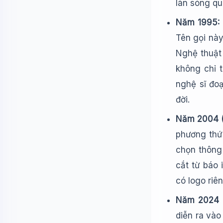
làn sóng qu
Năm 1995:
Tên gọi này
Nghệ thuật
không chỉ 
nghệ sĩ đo
đời.
Năm 2004 (
phương thức
chọn thông
cắt từ báo 
có logo riê
Năm 2024 (
diễn ra vào