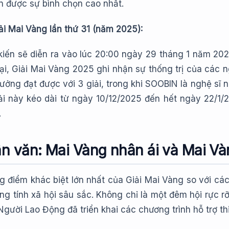
n được sự bình chọn cao nhất.
ải Mai Vàng lần thứ 31 (năm 2025):
 kiến sẽ diễn ra vào lúc 20:00 ngày 29 tháng 1 năm 20
tại, Giải Mai Vàng 2025 ghi nhận sự thống trị của các n
hưởng đạt được với 3 giải, trong khi SOOBIN là nghệ sĩ
ải này kéo dài từ ngày 10/12/2025 đến hết ngày 22/1/
.
hân văn: Mai Vàng nhân ái và Mai Vàn
 điểm khác biệt lớn nhất của Giải Mai Vàng so với các
ng tính xã hội sâu sắc. Không chỉ là một đêm hội rực 
gười Lao Động đã triển khai các chương trình hỗ trợ th