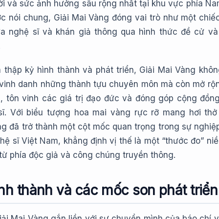
đời và sức ảnh hưởng sâu rộng nhất tại khu vực phía Na
ớc nói chung, Giải Mai Vàng đóng vai trò như một chiế
ữa nghệ sĩ và khán giả thông qua hình thức đề cử và
.
 thập kỷ hình thành và phát triển, Giải Mai Vàng khôn
c vinh danh những thành tựu chuyên môn mà còn mở rộ
 tôn vinh các giá trị đạo đức và đóng góp cộng đồn
sĩ. Với biểu tượng hoa mai vàng rực rỡ mang hơi th
ng đã trở thành một cột mốc quan trọng trong sự nghiệ
hệ sĩ Việt Nam, khẳng định vị thế là một “thước đo” niề
từ phía độc giả và công chúng truyền thông.
ình thành và các mốc son phát triển
iải Mai Vàng gắn liền với sự chuyển mình của báo chí v