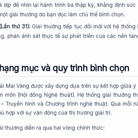
là dịp để nhìn lại hành trình ba thập kỷ, khẳng định sức
một giải thưởng do bạn đọc làm chủ thể bình chọn.
Lần thứ 31):
Giải thưởng tiếp tục đổi mới với hệ thống
g, phản ánh sát thực tế sự phát triển của các nền tả
hạng mục và quy trình bình chọn
iải Mai Vàng được xây dựng dựa trên sự kết hợp giữa ý
n môn (Hội đồng Nghệ thuật). Hệ thống giải thưởng th
 – Truyền hình và Chương trình nghệ thuật. Qua mỗi 
 hợp với sự vận động của thị trường giải trí.
iải thường diễn ra qua hai vòng chính thức: