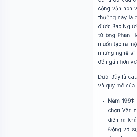
sống văn hóa v
thưởng này là g
được Báo Người
từ ông Phan Hồ
muốn tạo ra một
những nghệ sĩ 
đến gần hơn với
Dưới đây là cá
và quy mô của 
Năm 1991:
chọn Văn ng
diễn ra kh
Động với s