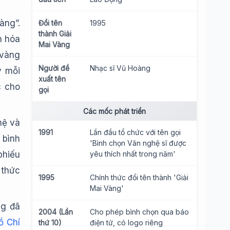
àng”.
Đổi tên
1995
thành Giải
n hóa
Mai Vàng
 vàng
Người đề
Nhạc sĩ Vũ Hoàng
ý mỗi
xuất tên
c cho
gọi
Các mốc phát triển
hệ và
1991
Lần đầu tổ chức với tên gọi
 bình
'Bình chọn Văn nghệ sĩ được
phiếu
yêu thích nhất trong năm'
 thức
1995
Chính thức đổi tên thành 'Giải
Mai Vàng'
ng đã
2004 (Lần
Cho phép bình chọn qua báo
ồ Chí
thứ 10)
điện tử, có logo riêng