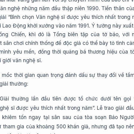
ăn nghệ những năm đầu thập niên 1990. Tiền thân của
iải “Bình chọn Văn nghệ sĩ được yêu thích nhất trong 
 Lao Động khởi xướng vào năm 1991. Ý tưởng này xuất
ng Chiến, khi đó là Tổng biên tập của tờ báo, với
 sân chơi chính thống để độc giả có thể bày tỏ tình cả
mình yêu mến, đồng thời quảng bá thương hiệu của t
 giới văn nghệ sĩ.
c mốc thời gian quan trọng đánh dấu sự thay đổi về tầ
giải thưởng:
Giải thưởng lần đầu tiên được tổ chức dưới tên gọi 
hệ sĩ được yêu thích nhất trong năm”. Lễ trao giải đầu
á khiêm tốn ngay tại sân sau của tòa soạn Báo Ngườ
ự tham gia của khoảng 500 khán giả, nhưng đã tạo nê