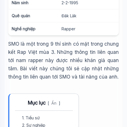
Năm sinh
2-2-1995
Quê quán
Đăk Lăk
Nghề nghiệp
Rapper
SMO là một trong 9 thí sinh có mặt trong chung
kết Rap Việt mùa 3. Những thông tin liên quan
tới nam rapper này được nhiều khán giả quan
tâm. Bài viết này chúng tôi sẽ cập nhật những
thông tin liên quan tới SMO và tài năng của anh.
Mục lục
[
Ẩn
]
1. Tiểu sử
2. Sự nghiệp