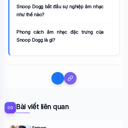
Snoop Dogg bắt đầu sự nghiệp âm nhạc
như thế nào?
Phong cách âm nhạc đặc trưng của
Snoop Dogg là gì?
Bài viết liên quan
Eminem