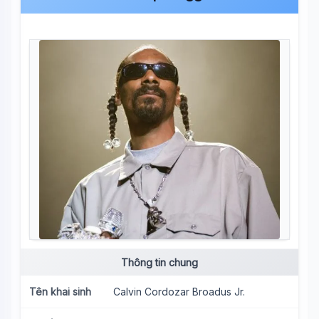
Thông tin chung
Tên khai sinh
Calvin Cordozar Broadus Jr.