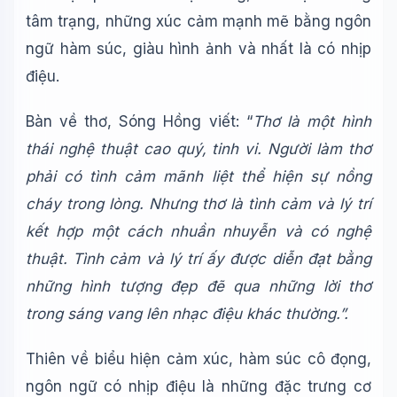
tâm trạng, những xúc cảm mạnh mẽ bằng ngôn
ngữ hàm súc, giàu hình ảnh và nhất là có nhịp
điệu.
Bàn về thơ, Sóng Hồng viết: “
Thơ là một hình
thái nghệ thuật cao quý, tinh vi. Người làm thơ
phải có tình cảm mãnh liệt thể hiện sự nồng
cháy trong lòng. Nhưng thơ là tình cảm và lý trí
kết hợp một cách nhuần nhuyễn và có nghệ
thuật. Tình cảm và lý trí ấy được diễn đạt bằng
những hình tượng đẹp đẽ qua những lời thơ
trong sáng vang lên nhạc điệu khác thường.”.
Thiên về biểu hiện cảm xúc, hàm súc cô đọng,
ngôn ngữ có nhịp điệu là những đặc trưng cơ