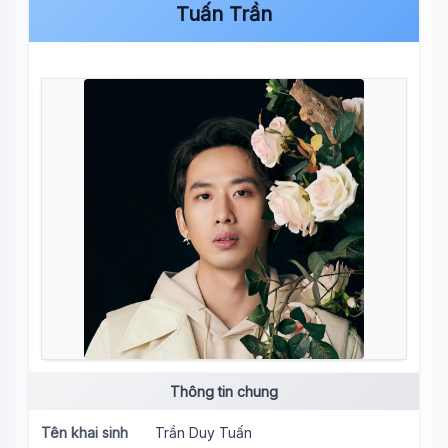
Tuấn Trần
Thông tin chung
Tên khai sinh
Trần Duy Tuấn