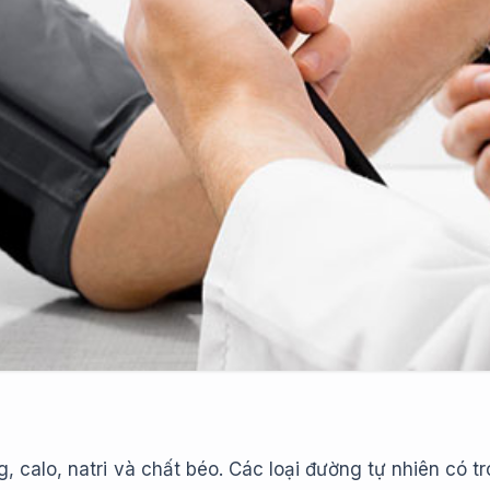
g, calo, natri và chất béo. Các loại đường tự nhiên có