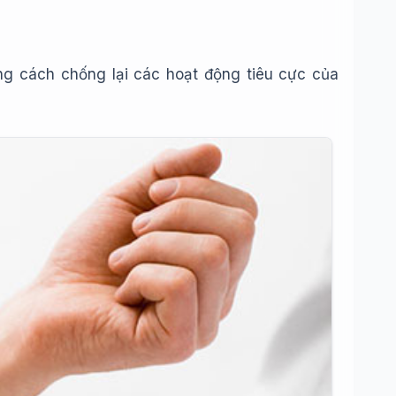
ng cách chống lại các hoạt động tiêu cực của