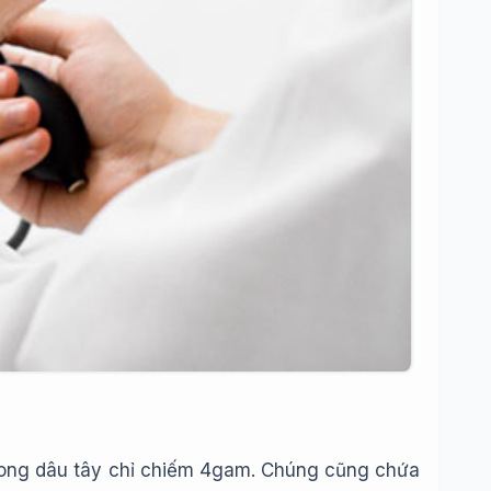
 trong dâu tây chỉ chiếm 4gam. Chúng cũng chứa