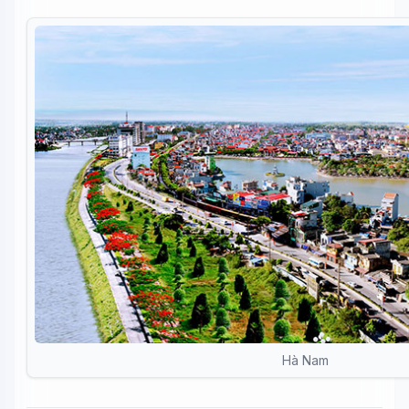
Hà Nam