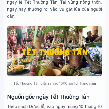
ngày lễ Tết Thường Tân. Tại vùng nông thôn,
ngày này thường rơi vào vụ gặt lúa của người
dân.
Tết Thường Tân diễn ra vào 10/10 âm lịch hàng năm
Nguồn gốc ngày Tết Thường Tân
Theo sách Dược lễ, vào ngày mùng 10 tháng 10