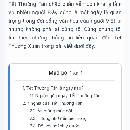
Tết Thường Tân chắc chắn vẫn còn khá lạ lẫm
với nhiều người. Đây cũng là một ngày lễ quan
trọng trong đời sống văn hóa của người Việt ta
nhưng không phải ai cũng rõ. Cùng chúng tôi
tìm hiểu những thông tin liên quan đến Tết
Thường Xuân trong bài viết dưới đây.
Mục lục
[
Ẩn
]
1. Tết Thường Tân là ngày nào?
1.1. Nguồn gốc ngày Tết Thường Tân
2. Ý nghĩa của Tết Thường Tân
2.2. Ăn mừng mùa gặt
2.3. Tưởng nhớ đến tiên nông
2.4. Đối với ngành y dược