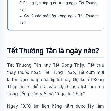
3. Phong tục, tập quán trong ngày Tết Thường
Tân
4. Gợi ý các món ăn trong ngày Tết Thường
Tân
Tết Thường Tân là ngày nào?
Tết Thường Tân hay Tết Song Thập, Tết của
thầy thuốc hoặc Tết Trùng Thập, Tết cơm mới
là tên gọi chung của dịp tết này. Gọi là Tết Song
Thập bởi vì diễn ra vào 10/10 theo lịch âm mà
trong tiếng Hán Việt số 10 gọi là “thập“.
Ngày 10/10 âm lịch hàng năm được lấy làm