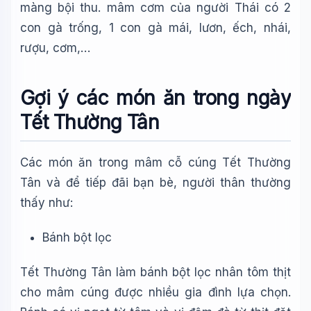
màng bội thu. mâm cơm của người Thái có 2
con gà trống, 1 con gà mái, lươn, ếch, nhái,
rượu, cơm,…
Gợi ý các món ăn trong ngày
Tết Thường Tân
Các món ăn trong mâm cỗ cúng Tết Thường
Tân và để tiếp đãi bạn bè, người thân thường
thấy như:
Bánh bột lọc
Tết Thường Tân làm bánh bột lọc nhân tôm thịt
cho mâm cúng được nhiều gia đình lựa chọn.