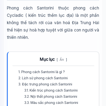
Phong cách Santorini thuộc phong cách
Cycladic ( kiến trúc thềm lục địa) là một phần
không thể tách rời của văn hoá Địa Trung Hải
thể hiện sự hoà hợp tuyệt vời giữa con người và
thiên nhiên.
Mục lục
[
Ẩn
]
1. Phong cách Santorini là gì ?
2. Lịch sử phong cách Santorini
3. Đặc trưng phong cách Santorini
3.1. Kiến trúc phong cách Santorini
3.2. Nội thất phong cách Santorini
3.3. Màu sắc phong cách Santorini