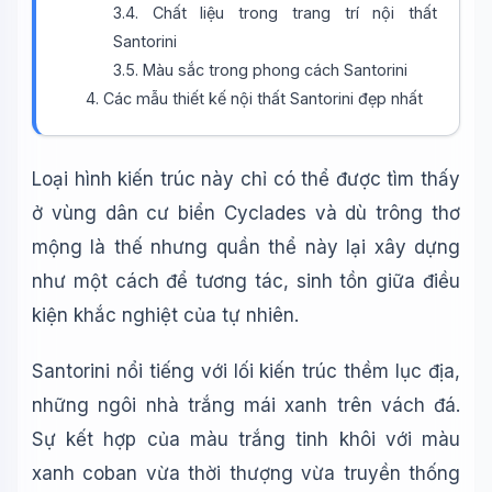
3.4. Chất liệu trong trang trí nội thất
Santorini
3.5. Màu sắc trong phong cách Santorini
4. Các mẫu thiết kế nội thất Santorini đẹp nhất
Loại hình kiến trúc này chỉ có thể được tìm thấy
ở vùng dân cư biển Cyclades và dù trông thơ
mộng là thế nhưng quần thể này lại xây dựng
như một cách để tương tác, sinh tồn giữa điều
kiện khắc nghiệt của tự nhiên.
Santorini nổi tiếng với lối kiến trúc thềm lục địa,
những ngôi nhà trắng mái xanh trên vách đá.
Sự kết hợp của màu trắng tinh khôi với màu
xanh coban vừa thời thượng vừa truyền thống