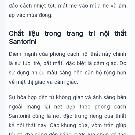
đáo cách nhiệt tốt, mát mẻ vào mùa hè và ấm
áp vào mùa đông.
Chất liệu trong trang trí nội thất
Santorini
Điểm mạnh của phong cách nội thất này chính
là sự tươi trẻ, bắt mắt, đặc biệt là cảm giác. Do
sử dụng nhiều màu sáng nên căn hộ rộng hơn
về mặt thị giác và cảm giác.
Sự hòa hợp đến từ không gian và ánh sáng bên
ngoài mang lại nét đẹp theo phong cách
Santorini cũng là nét đặc trưng riêng của thiết
kế nội thất này. Các khung cửa, vòm trần giúp
tối đa khả năng đón sáng được lựa chọn để tạo