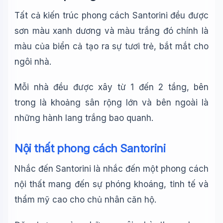
Tất cả kiến trúc phong cách Santorini đều được
sơn màu xanh dương và màu trắng đó chính là
màu của biển cả tạo ra sự tươi trẻ, bắt mắt cho
ngôi nhà.
Mỗi nhà đều được xây từ 1 đến 2 tầng, bên
trong là khoảng sân rộng lớn và bên ngoài là
những hành lang trắng bao quanh.
Nội thất phong cách Santorini
Nhắc đến Santorini là nhắc đến một phong cách
nội thất mang đến sự phóng khoáng, tinh tế và
thẩm mỹ cao cho chủ nhân căn hộ.