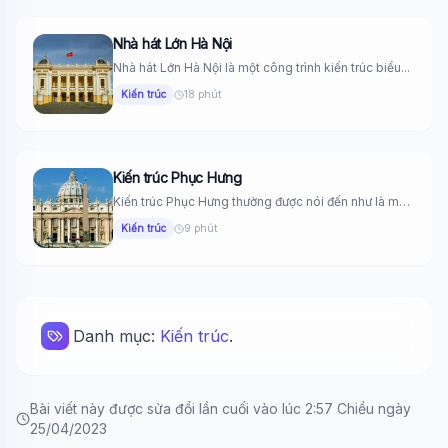
Nhà hát Lớn Hà Nội
Nhà hát Lớn Hà Nội là một công trình kiến trúc biểu...
Kiến trúc
18 phút
Kiến trúc Phục Hưng
Kiến trúc Phục Hưng thường được nói đến như là một
thời...
Kiến trúc
9 phút
Danh mục:
Kiến trúc
.
Bài viết này được sửa đổi lần cuối vào lúc 2:57 Chiều ngày
25/04/2023