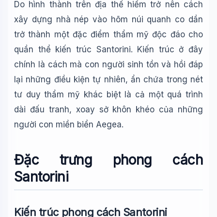
Do hình thành trên địa thế hiểm trở nên cách
xây dựng nhà nép vào hõm núi quanh co dần
trở thành một đặc điểm thẩm mỹ độc đáo cho
quần thể kiến trúc Santorini. Kiến trúc ở đây
chính là cách mà con người sinh tồn và hồi đáp
lại những điều kiện tự nhiên, ẩn chứa trong nét
tư duy thẩm mỹ khác biệt là cả một quá trình
dài đấu tranh, xoay sở khôn khéo của những
người con miền biển Aegea.
Đặc trưng phong cách
Santorini
Kiến trúc phong cách Santorini