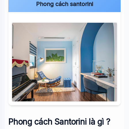
Phong cách santorini
Phong cách Santorini là gì ?