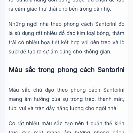
ra cảm giác thư thái cho bên trong căn hộ.
Những ngôi nhà theo phong cách Santorini đó
là sử dụng rất nhiều đồ đạc kim loại bóng, thảm
trải có nhiều họa tiết kết hợp với đèn treo và lò
sưởi để tạo ra sự ấm cúng cho không gian.
Màu sắc trong phong cách Santorini
Màu sắc chủ đạo theo phong cách Santorini
mang âm hưởng của sự trong trẻo, thanh mát,
tươi vui và tràn đầy năng lượng cho ngôi nhà.
Có rất nhiều màu sắc tạo nên 1 quần thể kiến
trúc đẹp mắt mang âm hưởng phong cách