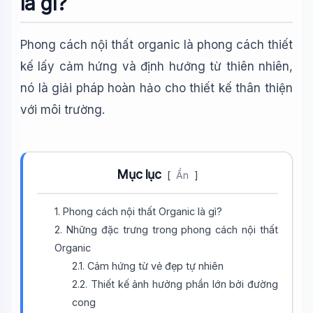
là gì?
Phong cách nội thất organic là phong cách thiết
kế lấy cảm hứng và định hướng từ thiên nhiên,
nó là giải pháp hoàn hảo cho thiết kế thân thiện
với môi trường.
Mục lục
[
Ẩn
]
1. Phong cách nội thất Organic là gì?
2. Những đặc trưng trong phong cách nội thất
Organic
2.1. Cảm hứng từ vẻ đẹp tự nhiên
2.2. Thiết kế ảnh hưởng phần lớn bởi đường
cong