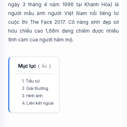
ngày 3 tháng 4 năm 1996 tại Khánh Hòa) là
người mẫu ảnh người Việt Nam nổi tiếng từ
cuộc thi The Face 2017. Cô nàng xinh đẹp sở
hữu chiều cao 1,68m đang chiếm được nhiều
tình cảm của người hâm mộ.
Mục lục
[
Ẩn
]
1. Tiểu sử
2. Giải thưởng
3. Hình ảnh
4. Liên két ngoài