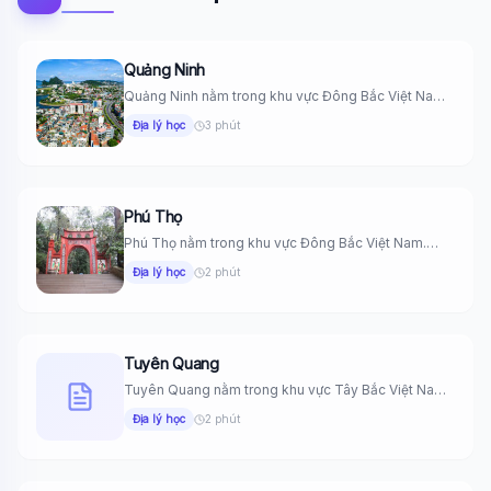
Quảng Ninh
Quảng Ninh nằm trong khu vực Đông Bắc Việt Nam.
Phía Đông...
Địa lý học
3 phút
Phú Thọ
Phú Thọ nằm trong khu vực Đông Bắc Việt Nam.
Phía Đông...
Địa lý học
2 phút
Tuyên Quang
Tuyên Quang nằm trong khu vực Tây Bắc Việt Nam.
Phía Đông...
Địa lý học
2 phút