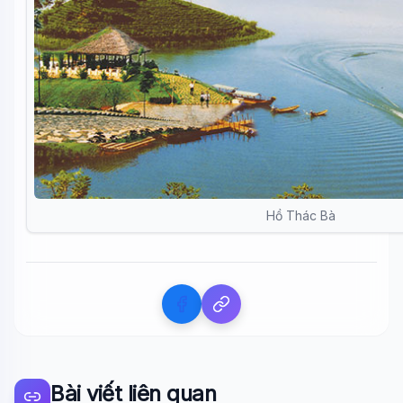
Hồ Thác Bà
Bài viết liên quan