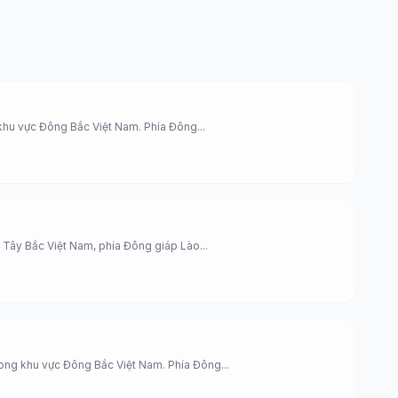
hu vực Đông Bắc Việt Nam. Phía Đông...
 Tây Bắc Việt Nam, phía Đông giáp Lào...
ng khu vực Đông Bắc Việt Nam. Phía Đông...