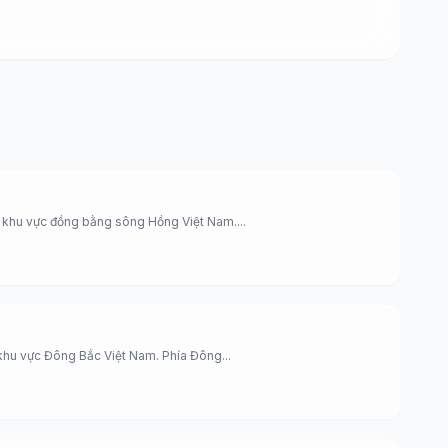
 khu vực đồng bằng sông Hồng Việt Nam....
hu vực Đông Bắc Việt Nam. Phía Đông...