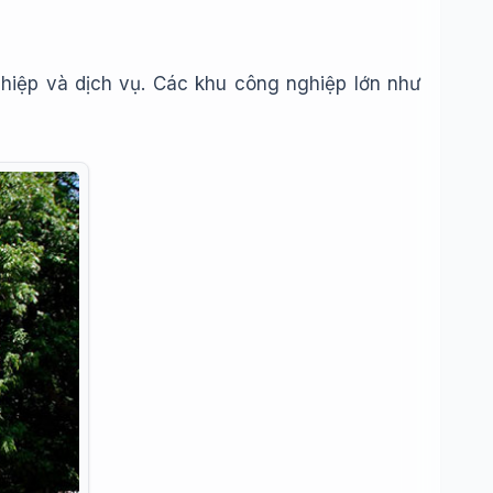
ghiệp và dịch vụ. Các khu công nghiệp lớn như