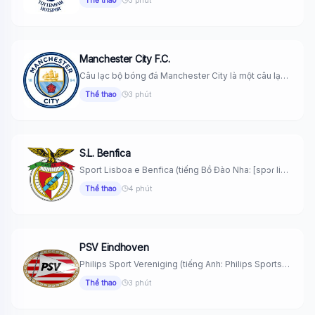
Wiki Trợ Lý
🤖
Sẵn sàng hỗ trợ
Manchester City F.C.
Câu lạc bộ bóng đá Manchester City là một câu lạc
bộ...
🎓
Thể thao
3 phút
Xin chào!
S.L. Benfica
Tôi là trợ lý AI của TuDienWiki. Hãy hỏi tôi bất kỳ điều
Sport Lisboa e Benfica (tiếng Bồ Đào Nha: [spɔɾ liʒ
ˈboɐ i bɐ̃ȷ̃ˈfikɐ] ), thường...
🪐 Sao Mộc là gì?
Thể thao
4 phút
📚 Lịch sử Việt Nam
🔬 Albert Einstein
PSV Eindhoven
Philips Sport Vereniging (tiếng Anh: Philips Sports
Union), thường được gọi với...
Thể thao
3 phút