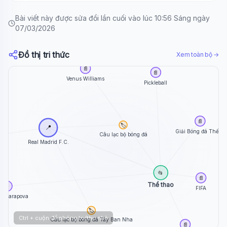
Bài viết này được sửa đổi lần cuối vào lúc 10:56 Sáng ngày
07/03/2026
Đồ thị tri thức
Xem toàn bộ →
📄
📄
Venus Williams
Pickleball
📄
🏷️
📍
Giải Bóng đá Thế ...
Câu lạc bộ bóng đá
Real Madrid F.C.
á
📂
📄
Thể thao
📄
FIFA
a Sharapova
🏷️
Ctrl + cuộn để phóng to/thu nhỏ
Câu lạc bộ bóng đá Tây Ban Nha
📄