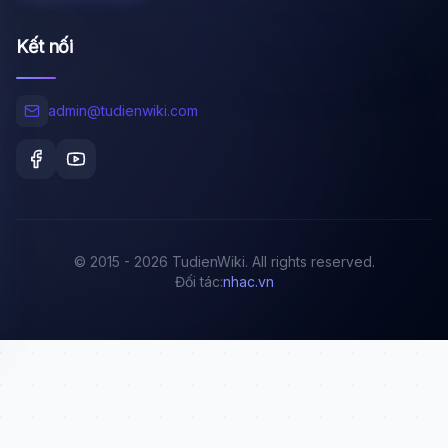
Kết nối
admin@tudienwiki.com
© 2015 - 2026 TudienWiki. All rights reserved.
Đối tác:
nhac.vn