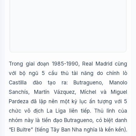
Trong giai đoạn 1985-1990, Real Madrid cùng
với bộ ngũ 5 cầu thủ tài năng do chính lò
Castilla đào tạo ra: Butragueno, Manolo
Sanchís, Martín Vázquez, Míchel và Miguel
Pardeza đã lập nên một kỷ lục ấn tượng với 5
chức vô địch La Liga liên tiếp. Thủ lĩnh của
nhóm này là tiền đạo Butragueno, có biệt danh
“El Buitre” (tiếng Tây Ban Nha nghĩa là kền kền).