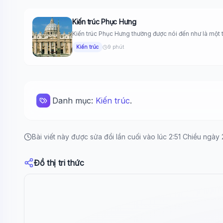
Kiến trúc Phục Hưng
Kiến trúc Phục Hưng thường được nói đến như là một th
Kiến trúc
9 phút
Danh mục:
Kiến trúc
.
Bài viết này được sửa đổi lần cuối vào lúc 2:51 Chiều ngà
Đồ thị tri thức