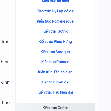
Kiến trúc cổ điển
Kiến trúc Hy Lạp cổ đại
Kiến trúc Romanesque
Kiến trúc Gothic
 trúc
Kiến trúc Phục Hưng
Kiến trúc Baroque
 thêm
Kiến trúc Rococo
Kiến trúc Tân cổ điển
 đỉnh
Kiến trúc hiện đại
Kiến trúc Hậu hiện đại
g bao
Kiến trúc Gothic