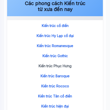
Các phong cách Kiến trúc
từ xưa đến nay
Kiến trúc cổ điển
Kiến trúc Hy Lạp cổ đại
Kiến trúc Romanesque
Kiến trúc Gothic
Kiến trúc Phục Hưng
Kiến trúc Baroque
Kiến trúc Rococo
Kiến trúc Tân cổ điển
Kiến trúc hiện đại