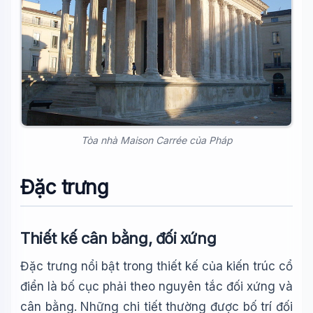
Tòa nhà Maison Carrée của Pháp
Đặc trưng
Thiết kế cân bằng, đối xứng
Đặc trưng nổi bật trong thiết kế của kiến trúc cổ
điển là bố cục phải theo nguyên tắc đối xứng và
cân bằng. Những chi tiết thường được bố trí đối