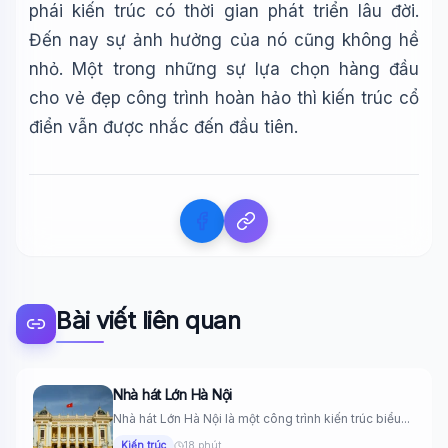
phái kiến trúc có thời gian phát triển lâu đời.
Đến nay sự ảnh hưởng của nó cũng không hề
nhỏ. Một trong những sự lựa chọn hàng đầu
cho vẻ đẹp công trình hoàn hảo thì kiến trúc cổ
điển vẫn được nhắc đến đầu tiên.
Bài viết liên quan
Nhà hát Lớn Hà Nội
Nhà hát Lớn Hà Nội là một công trình kiến trúc biểu...
Kiến trúc
18 phút